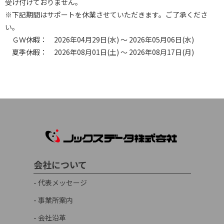
受け付けておりません。
※下記期間はサポートを休業させていただきます。ご了承くださ
い。
ＧＷ休暇： 2026年04月29日(水) ～ 2026年05月06日(水)
夏季休暇： 2026年08月01日(土) ～ 2026年08月17日(月)
会社について
- 代表メッセージ
- 事業所案内
- 会社沿革