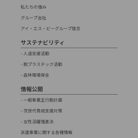
私たちの強み
グループ会社
アイ・エス・ビーグループ理念
サステナビリティ
- 人道支援活動
- 脱プラスチック活動
- 森林環境保全
情報公開
- 一般事業主行動計画
- 次世代育成支援対策
- 女性活躍推進法
派遣事業に関する各種情報