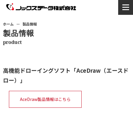
ホーム
製品情報
製品情報
product
高機能ドローイングソフト「AceDraw（エースド
ロー）」
AceDraw製品情報はこちら