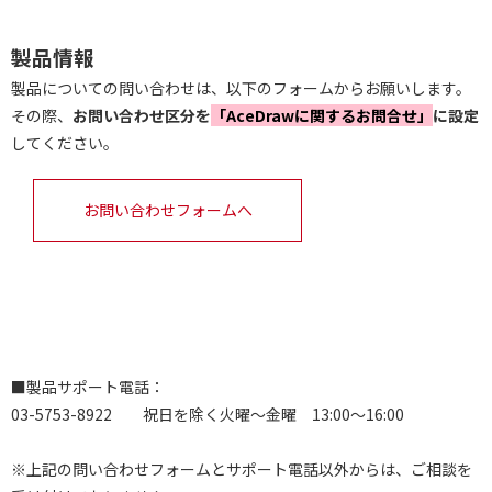
製品情報
製品についての問い合わせは、以下のフォームからお願いします。
その際、
お問い合わせ区分を
「AceDrawに関するお問合せ」
に設定
してください。
お問い合わせフォームへ
■製品サポート電話：
03-5753-8922 祝日を除く火曜～金曜 13:00～16:00
※上記の問い合わせフォームとサポート電話以外からは、ご相談を