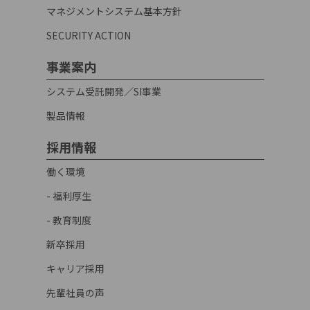
マネジメントシステム基本方針
SECURITY ACTION
事業案内
システム受託開発／SI事業
製品情報
採用情報
働く環境
- 福利厚生
- 教育制度
新卒採用
キャリア採用
先輩社員の声