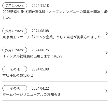
2024.11.18
採用について
2026新卒対象 冬期仕事体験・オープンカンパニーの募集を開始しま
した。
2024.08.08
採用について
東京商工リサーチ「Aランク企業」として当社が掲載されました
2024.06.25
採用について
ITデジタル就職展に出展します！(6/29)
2024.05.08
その他
本社移転のお知らせ
2024.04.22
その他
ホームページリニューアルのお知らせ