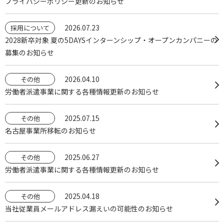
プライバシーポリシー更新のお知らせ
2026.07.23
採用について
2028新卒対象 夏の5DAYSインターンシップ・オープンカンパニーの
募集のお知らせ
2026.04.10
その他
労働者派遣事業に関する各種情報更新のお知らせ
2025.07.15
その他
名古屋事業所移転のお知らせ
2025.06.27
その他
労働者派遣事業に関する各種情報更新のお知らせ
2025.04.18
その他
当社従業員メールアドレス漏えいの可能性のお知らせ