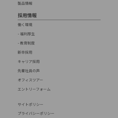
製品情報
採用情報
働く環境
- 福利厚生
- 教育制度
新卒採用
キャリア採用
先輩社員の声
オフィスツアー
エントリーフォーム
サイトポリシー
プライバシーポリシー