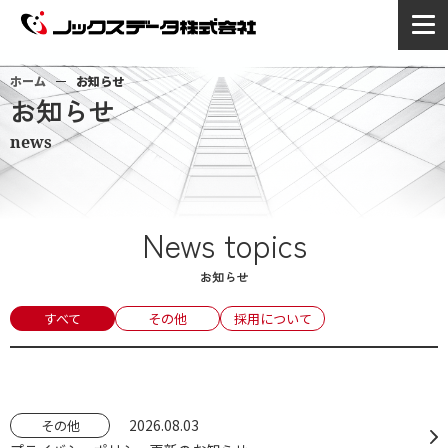
ホーム
お知らせ
お知らせ
news
News topics
お知らせ
すべて
その他
採用について
2026.08.03
その他