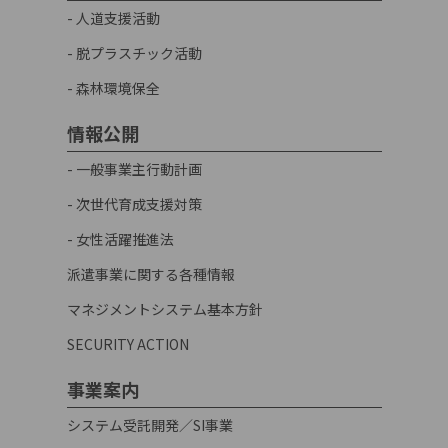
- 人道支援活動
- 脱プラスチック活動
- 森林環境保全
情報公開
- 一般事業主行動計画
- 次世代育成支援対策
- 女性活躍推進法
派遣事業に関する各種情報
マネジメントシステム基本方針
SECURITY ACTION
事業案内
システム受託開発／SI事業