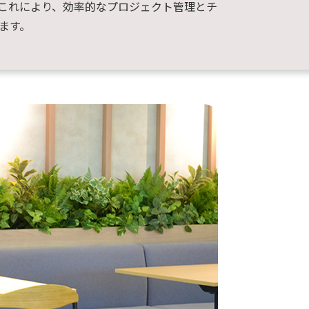
これにより、効率的なプロジェクト管理とチ
ます。