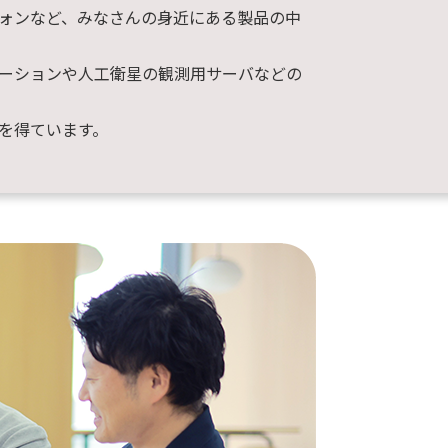
ォンなど、みなさんの身近にある製品の中
ーションや人工衛星の観測用サーバなどの
を得ています。