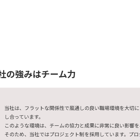
社の強みはチーム力
当社は、フラットな関係性で風通しの良い職場環境を大切に
し合っています。
このような環境は、チームの協力と成果に非常に良い影響を
そのため、当社ではプロジェクト制を採用しています。プロ