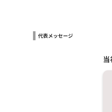
代表メッセージ
当