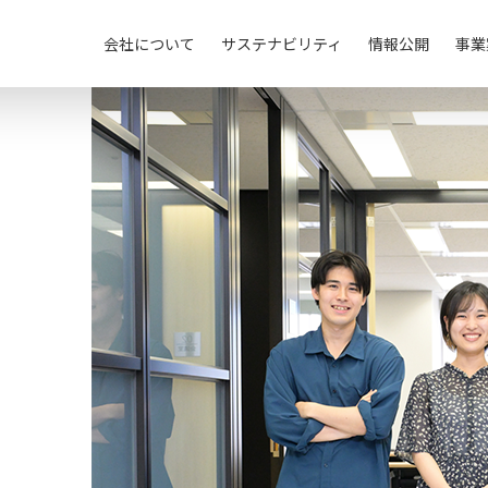
会社について
サステナビリティ
情報公開
事業