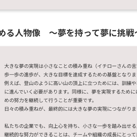
める人物像 ～夢を持って夢に挑戦
大きな夢の実現は小さなことの積み重ね（イチローさんの言
歩一歩の進歩が、大きな目標を達成するための基盤となりま
例えば、登山のように高い山の頂上に立つためには、訓練や
に進んでいく必要があります。同様に、夢を実現するために
めの努力を継続して行うことが重要です。
日々の積み重ねが、最終的には大きな夢の実現につながりま
私たちの企業でも、向上心を持ち、小さな一歩を踏み出せる
継続的な努力ができることは、チームや組織の成長にとって