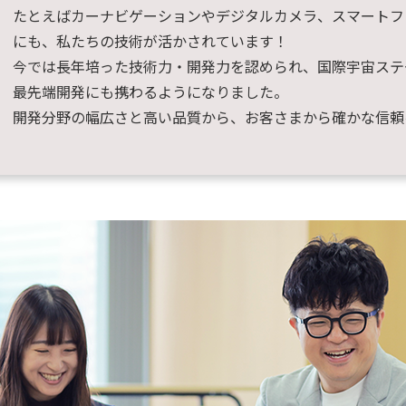
たとえばカーナビゲーションやデジタルカメラ、スマートフ
にも、私たちの技術が活かされています！
今では長年培った技術力・開発力を認められ、国際宇宙ステ
最先端開発にも携わるようになりました。
開発分野の幅広さと高い品質から、お客さまから確かな信頼