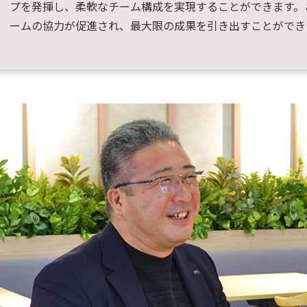
プを発揮し、柔軟なチーム構成を実現することができます。
ームの協力が促進され、最大限の成果を引き出すことができ