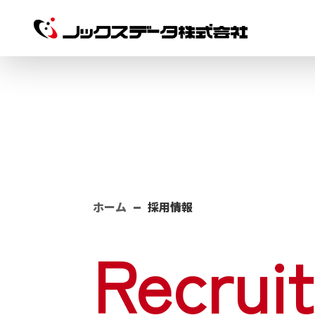
ホーム
採用情報
Recruit