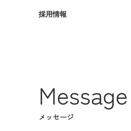
採用情報
Message
メッセージ