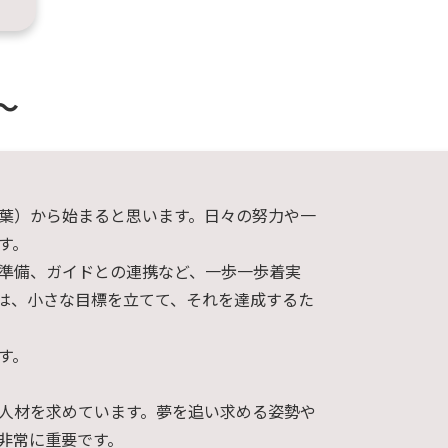
～
葉）から始まると思います。日々の努力や一
す。
準備、ガイドとの連携など、一歩一歩着実
は、小さな目標を立てて、それを達成するた
す。
人材を求めています。夢を追い求める姿勢や
非常に重要です。