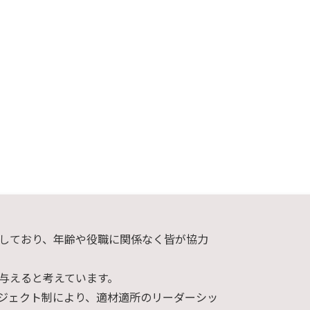
しており、年齢や役職に関係なく皆が協力
与えると考えています。
ジェクト制により、適材適所のリーダーシッ