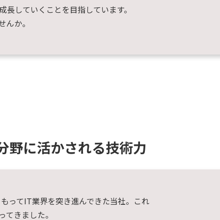
成長していくことを目指しています。
せんか。
分野に活かされる技術力
もってIT業界を突き進んできた当社。これ
ってきました。