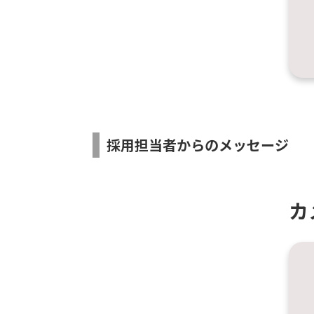
採用担当者からのメッセージ
カ