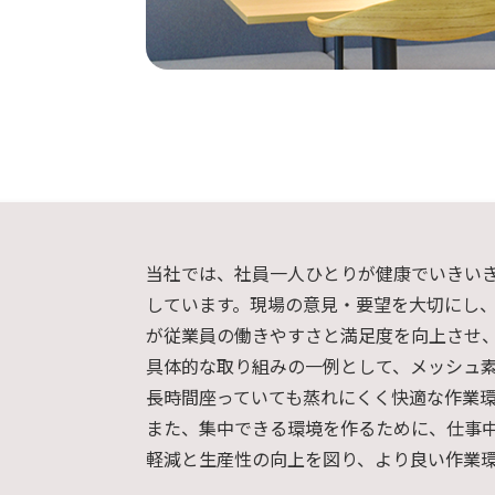
当社では、社員一人ひとりが健康でいきい
しています。現場の意見・要望を大切にし
が従業員の働きやすさと満足度を向上させ
具体的な取り組みの一例として、メッシュ
長時間座っていても蒸れにくく快適な作業
また、集中できる環境を作るために、仕事
軽減と生産性の向上を図り、より良い作業