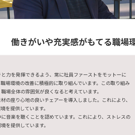
働きがいや充実感がもてる職場
きと力を発揮できるよう、常に社員ファーストをモットーに
、職場環境の改善に積極的に取り組んでいます。この取り組み
、職場全体の雰囲気が良くなると考えています。
素材の座り心地の良いチェアーを導入しました。これにより、
環境を提供しています。
中に音楽を聴くことを認めています。これにより、ストレスの
環境を提供しています。