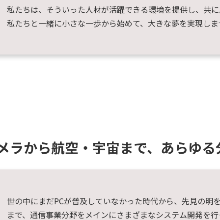
私たちは、そういった人材が活躍できる環境を提供し、共に
私たちと一緒に小さな一歩から始めて、大きな夢を実現しま
メラから航空・宇宙まで、あらゆる
世の中にまだPCが普及していなかった時代から、先見の明を
まで、通信事業分野をメインにさまざまなシステム開発を行